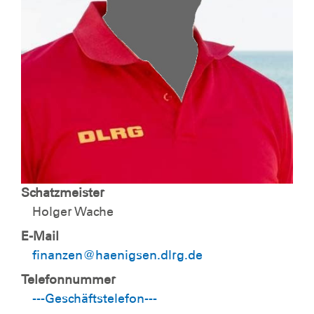
Schatzmeister
Holger Wache
E-Mail
finanzen@haenigsen.dlrg.de
Telefonnummer
---Geschäftstelefon---