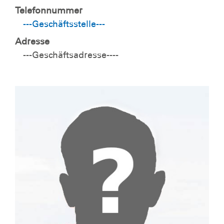
Telefonnummer
---Geschäftsstelle---
Adresse
---Geschäftsadresse----