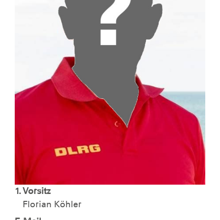
1. Vorsitz
Florian Köhler