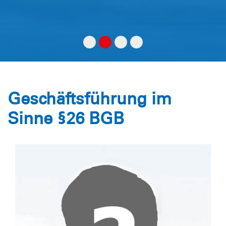
Geschäftsführung im
Sinne §26 BGB