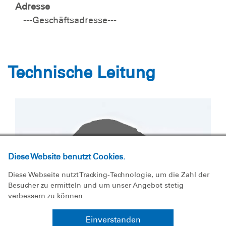
Adresse
---Geschäftsadresse---
Technische Leitung
Diese Website benutzt Cookies.
Diese Webseite nutzt Tracking-Technologie, um die Zahl der
Besucher zu ermitteln und um unser Angebot stetig
verbessern zu können.
Einverstanden